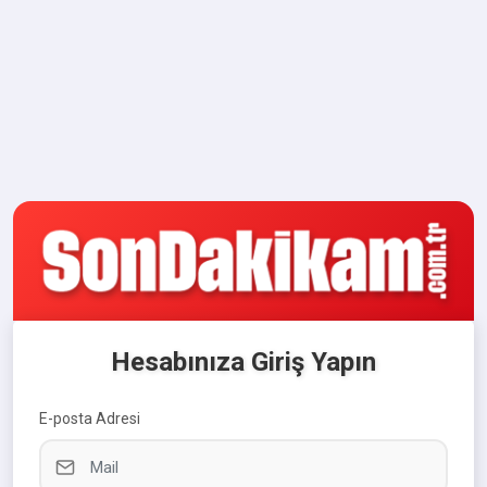
Hesabınıza Giriş Yapın
E-posta Adresi