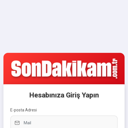
Hesabınıza Giriş Yapın
E-posta Adresi