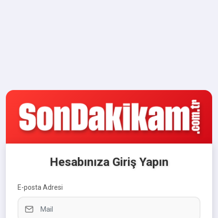
Hesabınıza Giriş Yapın
E-posta Adresi