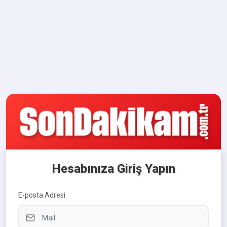
Hesabınıza Giriş Yapın
E-posta Adresi