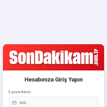
Hesabınıza Giriş Yapın
E-posta Adresi