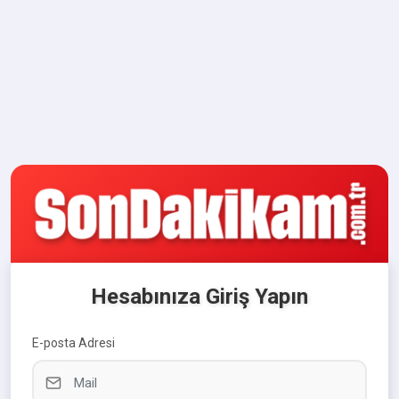
Hesabınıza Giriş Yapın
E-posta Adresi