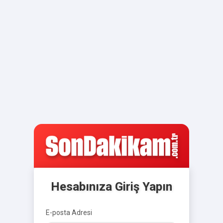
Hesabınıza Giriş Yapın
E-posta Adresi