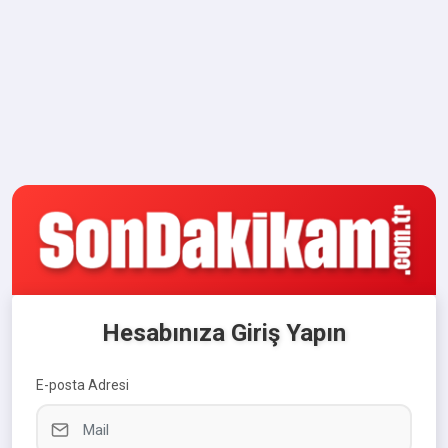
Hesabınıza Giriş Yapın
E-posta Adresi