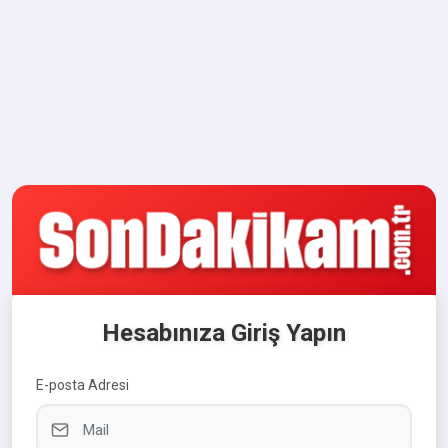
Hesabınıza Giriş Yapın
E-posta Adresi