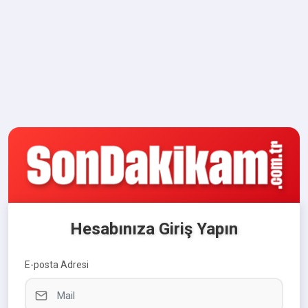
Hesabınıza Giriş Yapın
E-posta Adresi