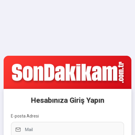
Hesabınıza Giriş Yapın
E-posta Adresi