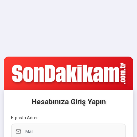
Hesabınıza Giriş Yapın
E-posta Adresi