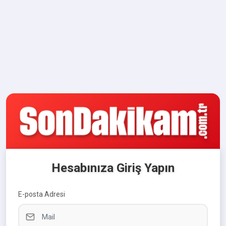
Hesabınıza Giriş Yapın
E-posta Adresi