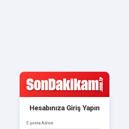
Hesabınıza Giriş Yapın
E-posta Adresi