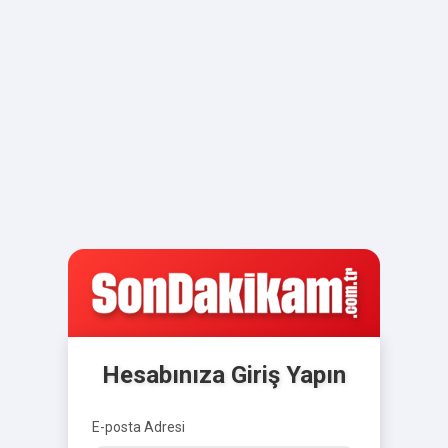
Hesabınıza Giriş Yapın
E-posta Adresi