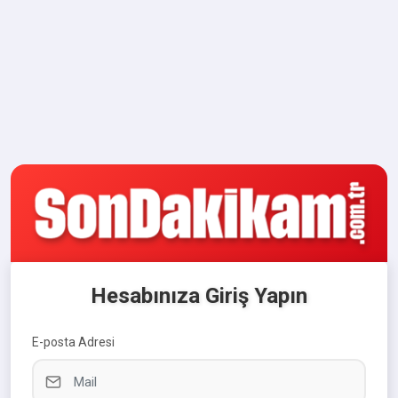
Hesabınıza Giriş Yapın
E-posta Adresi