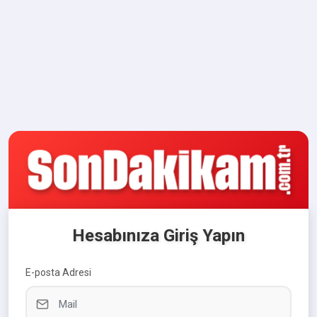
Hesabınıza Giriş Yapın
E-posta Adresi