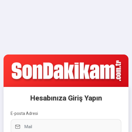
Hesabınıza Giriş Yapın
E-posta Adresi