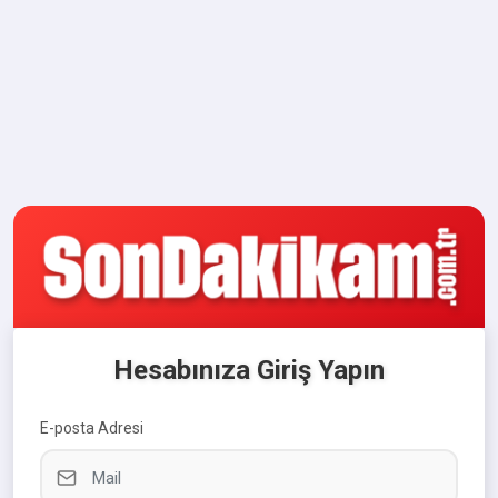
Hesabınıza Giriş Yapın
E-posta Adresi