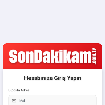
Hesabınıza Giriş Yapın
E-posta Adresi