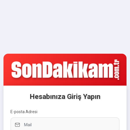
Hesabınıza Giriş Yapın
E-posta Adresi