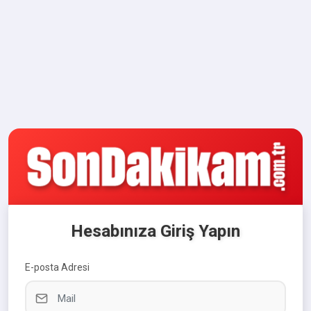
Hesabınıza Giriş Yapın
E-posta Adresi