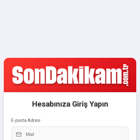
Hesabınıza Giriş Yapın
E-posta Adresi