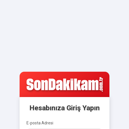
Hesabınıza Giriş Yapın
E-posta Adresi