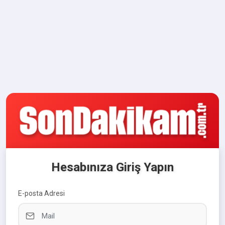
Hesabınıza Giriş Yapın
E-posta Adresi