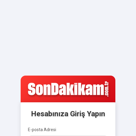
Hesabınıza Giriş Yapın
E-posta Adresi