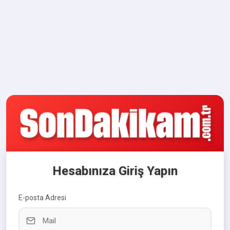
Hesabınıza Giriş Yapın
E-posta Adresi