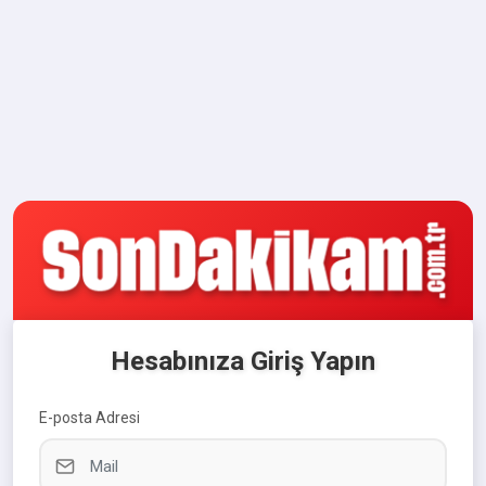
Hesabınıza Giriş Yapın
E-posta Adresi