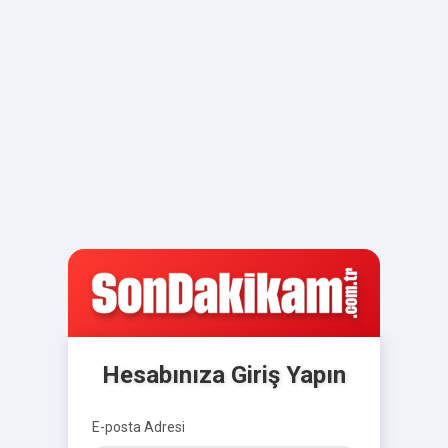
Hesabınıza Giriş Yapın
E-posta Adresi