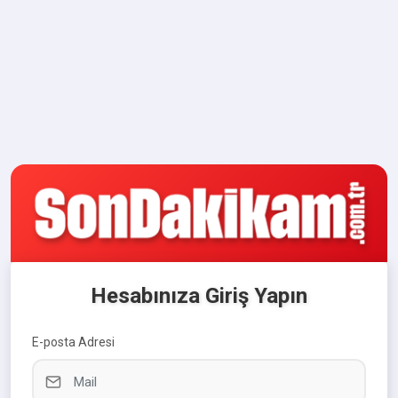
Hesabınıza Giriş Yapın
E-posta Adresi