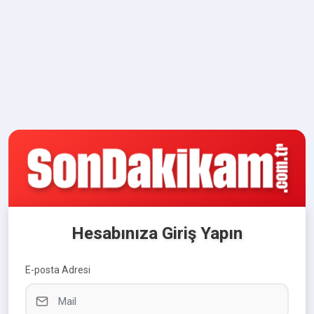
Hesabınıza Giriş Yapın
E-posta Adresi