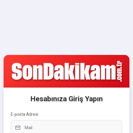
Hesabınıza Giriş Yapın
E-posta Adresi