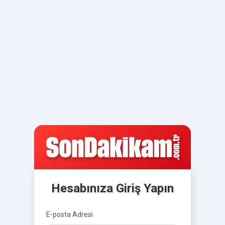
Hesabınıza Giriş Yapın
E-posta Adresi