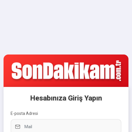
Hesabınıza Giriş Yapın
E-posta Adresi