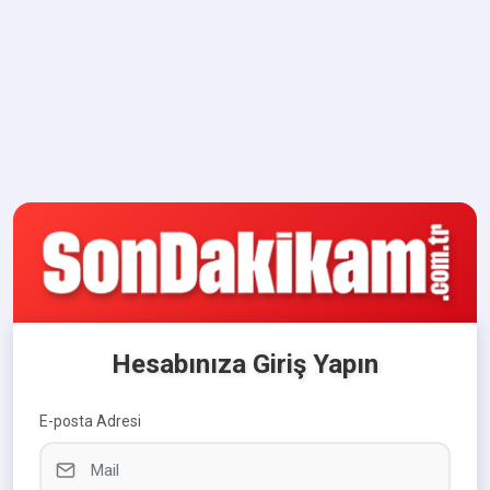
Hesabınıza Giriş Yapın
E-posta Adresi