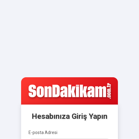
Hesabınıza Giriş Yapın
E-posta Adresi