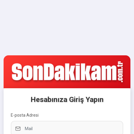
Hesabınıza Giriş Yapın
E-posta Adresi