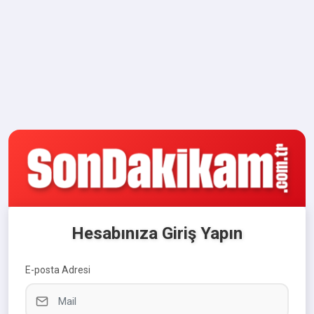
Hesabınıza Giriş Yapın
E-posta Adresi