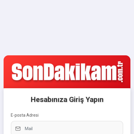
Hesabınıza Giriş Yapın
E-posta Adresi