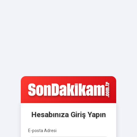
Hesabınıza Giriş Yapın
E-posta Adresi