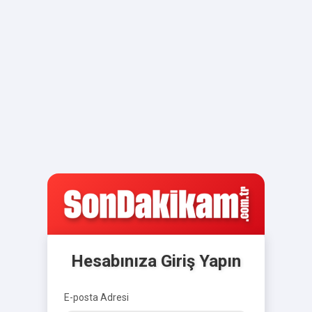
Hesabınıza Giriş Yapın
E-posta Adresi