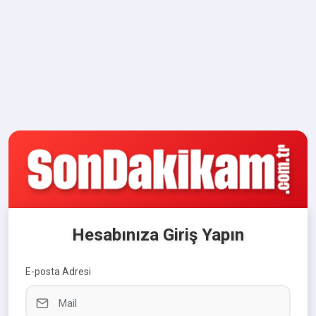
Hesabınıza Giriş Yapın
E-posta Adresi