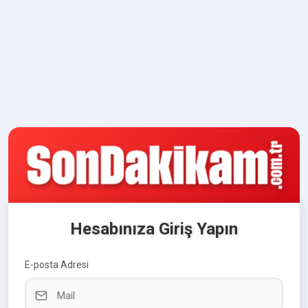
Hesabınıza Giriş Yapın
E-posta Adresi