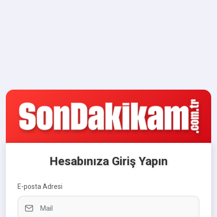
Hesabınıza Giriş Yapın
E-posta Adresi