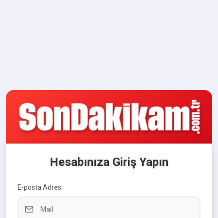
Hesabınıza Giriş Yapın
E-posta Adresi