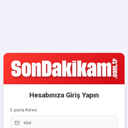
Hesabınıza Giriş Yapın
E-posta Adresi