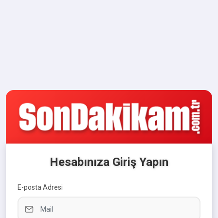
Hesabınıza Giriş Yapın
E-posta Adresi