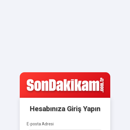
Hesabınıza Giriş Yapın
E-posta Adresi