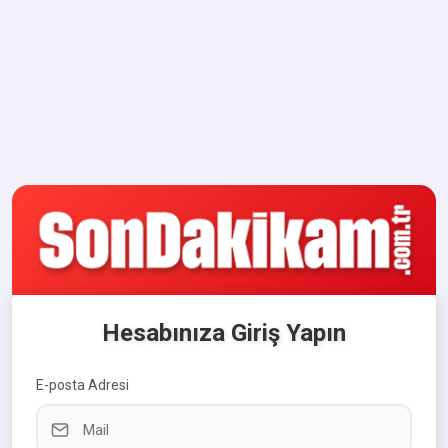
Hesabınıza Giriş Yapın
E-posta Adresi