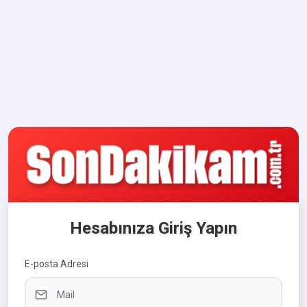
Hesabınıza Giriş Yapın
E-posta Adresi